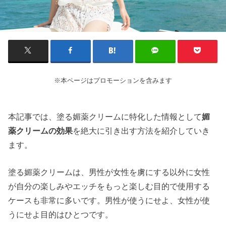
※本ページはプロモーションを含みます
本記事では、塗る媚薬クリームに特化した情報として
媚
薬クリームの効果
を絶大に引き出す方法を紹介していき
ます。
塗る媚薬クリームは、男性が女性を虜にする以外に女性
が自分の楽しみやエッチをもっと楽しむ目的で使用する
ケースも非常に多いです。男性が使うにせよ、女性が使
うにせよ目的はひとつです。