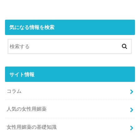
気になる情報を検索
サイト情報
コラム
人気の女性用媚薬
女性用媚薬の基礎知識