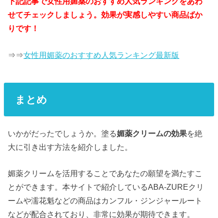
下記記事で女性用媚薬のおすすめ人気ランキングをあわ
せてチェックしましょう。効果が実感しやすい商品ばか
りです！
⇒⇒
女性用媚薬のおすすめ人気ランキング最新版
まとめ
いかがだったでしょうか。塗る
媚薬クリームの効果
を絶
大に引き出す方法を紹介しました。
媚薬クリームを活用することであなたの願望を満たすこ
とができます。本サイトで紹介しているABA-ZUREクリ
ームや濡花魁などの商品はカンフル・ジンジャールート
などが配合されており、非常に効果が期待できます。