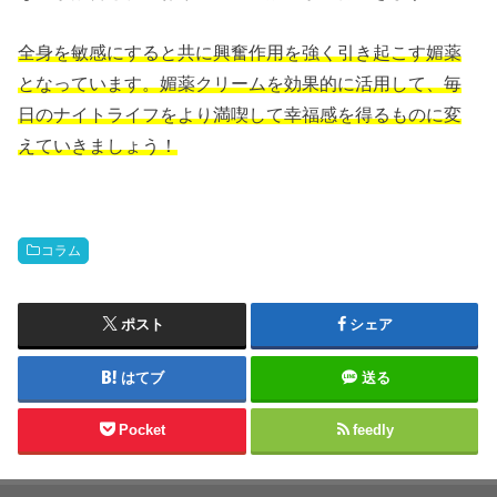
全身を敏感にすると共に興奮作用を強く引き起こす媚薬
となっています。媚薬クリームを効果的に活用して、毎
日のナイトライフをより満喫して幸福感を得るものに変
えていきましょう！
コラム
ポスト
シェア
はてブ
送る
Pocket
feedly