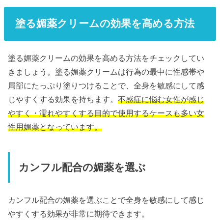
塗る媚薬クリームの効果を高める方法
塗る媚薬クリームの効果を高める方法をチェックしてい
きましょう。塗る媚薬クリームは行為の最中に性感帯や
局部にたっぷり塗りつけることで、全身を敏感にして感
じやすくする効果を持ちます。
不感症に悩む女性が感じ
やすく・濡れやすくする目的で使用するケースも多い女
性用媚薬となっています。
カンフル配合の媚薬を選ぶ
カンフル配合の媚薬を選ぶことで全身を敏感にして感じ
やすくする効果が非常に期待できます。