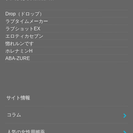
Drop（ドロップ）
ラブタイムメーカー
ラブショットEX
エロティカセブン
惚れルンです
ホレナミンH
ABA-ZURE
サイト情報
コラム
人気の女性用媚薬