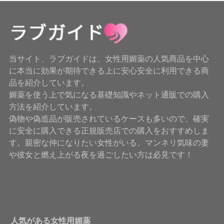
当サイト、ラブガイドは、女性用媚薬の人気商品を中心
に本当に効果が期待できる上に安心安全に利用できる商
品を紹介しています。
媚薬を使う上で気になる基礎知識やネット通販での購入
方法を紹介しています。
偽物や偽造品が販売されているケースも多いので、確実
に安全に購入できる正規販売店での購入をおすすめしま
す。親密な仲になりたい女性がいる、マンネリ気味の妻
や彼女と燃え上がる夜を過ごしたい方は必見です！
人気がある女性用媚薬